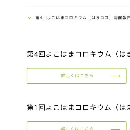
第4回よこはまコロキウム（はまコロ）開催報
第4回よこはまコロキウム（は
詳しくはこちら
第1回よこはまコロキウム（は
詳しくはこちら