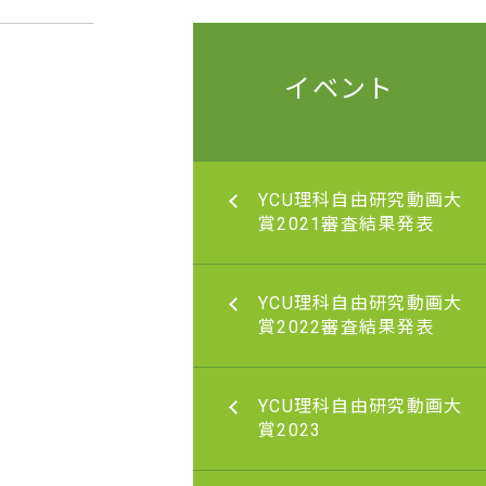
イベント
理科自由研究動画大賞
YCU理科自由研究動画大
1審査結果発表
賞2021審査結果発表
理科自由研究動画大賞
YCU理科自由研究動画大
2審査結果発表
賞2022審査結果発表
理科自由研究動画大賞
YCU理科自由研究動画大
賞2023